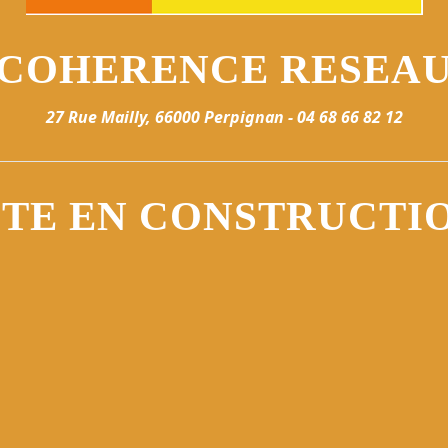
COHERENCE RESEA
27 Rue Mailly, 66000 Perpignan
-
04 68 66 82 12
ITE EN CONSTRUCTI