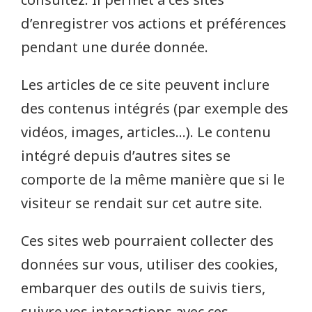
d’enregistrer vos actions et préférences
pendant une durée donnée.
Les articles de ce site peuvent inclure
des contenus intégrés (par exemple des
vidéos, images, articles…). Le contenu
intégré depuis d’autres sites se
comporte de la même manière que si le
visiteur se rendait sur cet autre site.
Ces sites web pourraient collecter des
données sur vous, utiliser des cookies,
embarquer des outils de suivis tiers,
suivre vos interactions avec ces