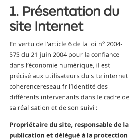
1. Présentation du
site Internet
En vertu de l’article 6 de la loi n° 2004-
575 du 21 juin 2004 pour la confiance
dans l’économie numérique, il est
précisé aux utilisateurs du site internet
coherencereseau.fr l’identité des
différents intervenants dans le cadre de
sa réalisation et de son suivi :
Propriétaire du site, responsable de la
publication et délégué à la protection