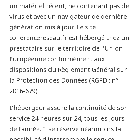
un matériel récent, ne contenant pas de
virus et avec un navigateur de dernière
génération mis à jour. Le site
coherencereseau.fr est hébergé chez un
prestataire sur le territoire de l’Union
Européenne conformément aux
dispositions du Règlement Général sur
la Protection des Données (RGPD : n°
2016-679).
L’hébergeur assure la continuité de son
service 24 heures sur 24, tous les jours
de l’année. Il se réserve néanmoins la
possibilité d’interrompre le service