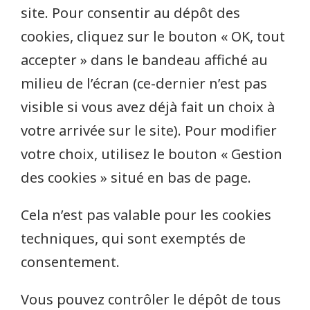
site. Pour consentir au dépôt des
cookies, cliquez sur le bouton « OK, tout
accepter » dans le bandeau affiché au
milieu de l’écran (ce-dernier n’est pas
visible si vous avez déjà fait un choix à
votre arrivée sur le site). Pour modifier
votre choix, utilisez le bouton « Gestion
des cookies » situé en bas de page.
Cela n’est pas valable pour les cookies
techniques, qui sont exemptés de
consentement.
Vous pouvez contrôler le dépôt de tous