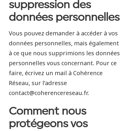
suppression des
données personnelles
Vous pouvez demander à accéder à vos
données personnelles, mais également
à ce que nous supprimions les données
personnelles vous concernant. Pour ce
faire, écrivez un mail à Cohérence
Réseau, sur l’adresse
contact@coherencereseau.fr.
Comment nous
protégeons vos