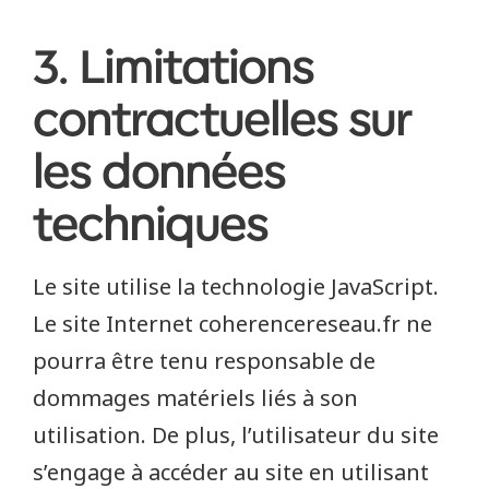
3. Limitations
contractuelles sur
les données
techniques
Le site utilise la technologie JavaScript.
Le site Internet coherencereseau.fr ne
pourra être tenu responsable de
dommages matériels liés à son
utilisation. De plus, l’utilisateur du site
s’engage à accéder au site en utilisant