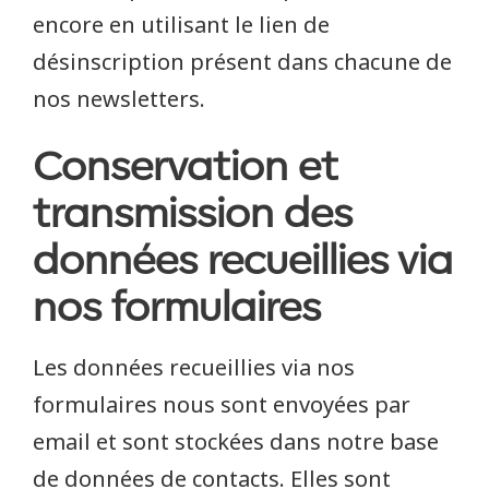
encore en utilisant le lien de
désinscription présent dans chacune de
nos newsletters.
Conservation et
transmission des
données recueillies via
nos formulaires
Les données recueillies via nos
formulaires nous sont envoyées par
email et sont stockées dans notre base
de données de contacts. Elles sont