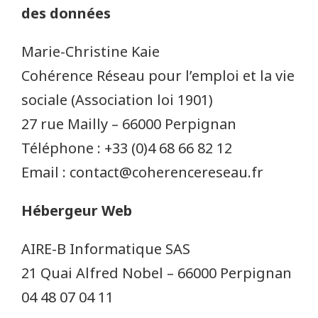
des données
Marie-Christine Kaie
Cohérence Réseau pour l’emploi et la vie
sociale (Association loi 1901)
27 rue Mailly – 66000 Perpignan
Téléphone : +33 (0)4 68 66 82 12
Email : contact@coherencereseau.fr
Hébergeur Web
AIRE-B Informatique SAS
21 Quai Alfred Nobel – 66000 Perpignan
04 48 07 04 11