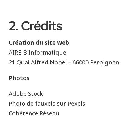
2. Crédits
Création du site web
AIRE-B Informatique
21 Quai Alfred Nobel – 66000 Perpignan
Photos
Adobe Stock
Photo de fauxels sur Pexels
Cohérence Réseau