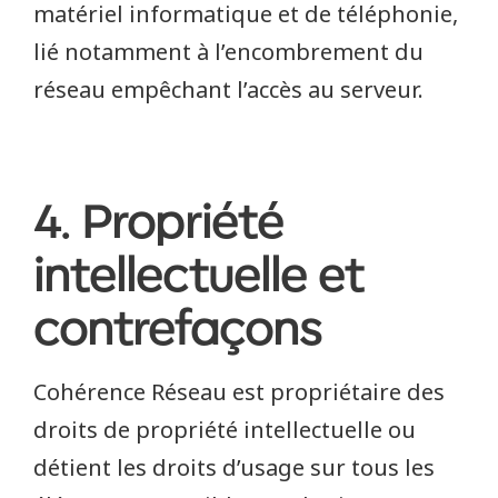
matériel informatique et de téléphonie,
lié notamment à l’encombrement du
réseau empêchant l’accès au serveur.
4. Propriété
intellectuelle et
contrefaçons
Cohérence Réseau est propriétaire des
droits de propriété intellectuelle ou
détient les droits d’usage sur tous les