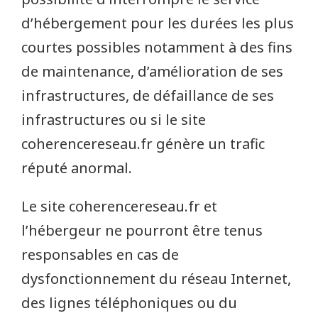
d’hébergement pour les durées les plus
courtes possibles notamment à des fins
de maintenance, d’amélioration de ses
infrastructures, de défaillance de ses
infrastructures ou si le site
coherencereseau.fr génère un trafic
réputé anormal.
Le site coherencereseau.fr et
l’hébergeur ne pourront être tenus
responsables en cas de
dysfonctionnement du réseau Internet,
des lignes téléphoniques ou du