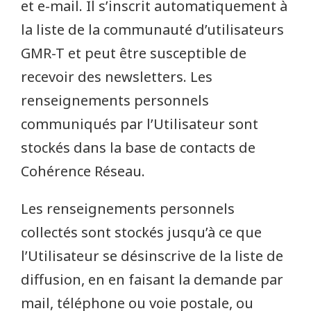
et e-mail. Il s’inscrit automatiquement à
la liste de la communauté d’utilisateurs
GMR-T et peut être susceptible de
recevoir des newsletters. Les
renseignements personnels
communiqués par l’Utilisateur sont
stockés dans la base de contacts de
Cohérence Réseau.
Les renseignements personnels
collectés sont stockés jusqu’à ce que
l’Utilisateur se désinscrive de la liste de
diffusion, en en faisant la demande par
mail, téléphone ou voie postale, ou