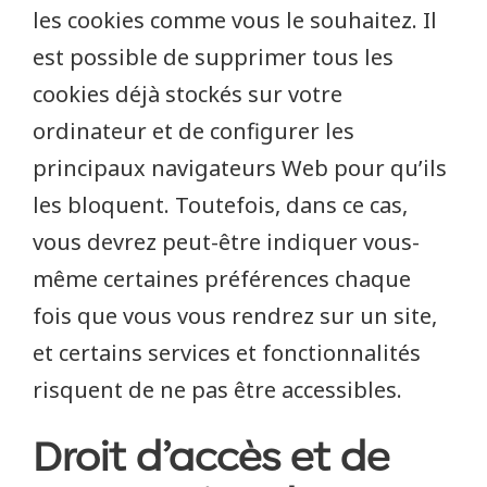
les cookies comme vous le souhaitez. Il
est possible de supprimer tous les
cookies déjà stockés sur votre
ordinateur et de configurer les
principaux navigateurs Web pour qu’ils
les bloquent. Toutefois, dans ce cas,
vous devrez peut-être indiquer vous-
même certaines préférences chaque
fois que vous vous rendrez sur un site,
et certains services et fonctionnalités
risquent de ne pas être accessibles.
Droit d’accès et de