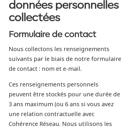
données personnelles
collectées
Formulaire de contact
Nous collectons les renseignements
suivants par le biais de notre formulaire
de contact : nom et e-mail.
Ces renseignements personnels
peuvent être stockés pour une durée de
3 ans maximum (ou 6 ans si vous avez
une relation contractuelle avec
Cohérence Réseau. Nous utilisons les