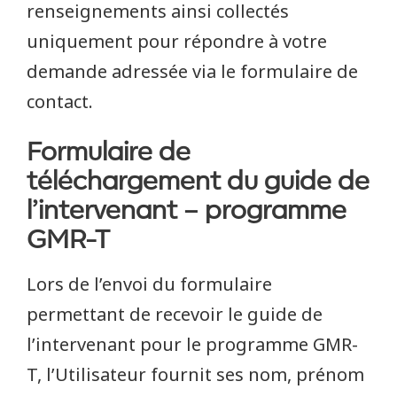
renseignements ainsi collectés
uniquement pour répondre à votre
demande adressée via le formulaire de
contact.
Formulaire de
téléchargement du guide de
l’intervenant – programme
GMR-T
Lors de l’envoi du formulaire
permettant de recevoir le guide de
l’intervenant pour le programme GMR-
T, l’Utilisateur fournit ses nom, prénom