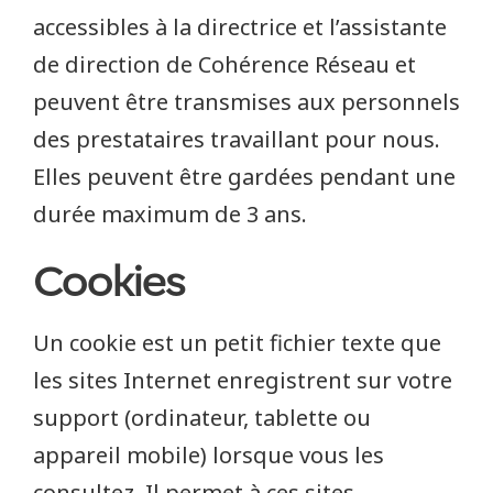
accessibles à la directrice et l’assistante
de direction de Cohérence Réseau et
peuvent être transmises aux personnels
des prestataires travaillant pour nous.
Elles peuvent être gardées pendant une
durée maximum de 3 ans.
Cookies
Un cookie est un petit fichier texte que
les sites Internet enregistrent sur votre
support (ordinateur, tablette ou
appareil mobile) lorsque vous les
consultez. Il permet à ces sites