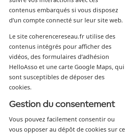
contenus embarqués si vous disposez
d’un compte connecté sur leur site web.
Le site coherencereseau.fr utilise des
contenus intégrés pour afficher des
vidéos, des formulaires d’adhésion
HelloAsso et une carte Google Maps, qui
sont susceptibles de déposer des
cookies.
Gestion du consentement
Vous pouvez facilement consentir ou
vous opposer au dépôt de cookies sur ce