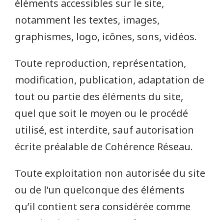
éléments accessibles sur le site,
notamment les textes, images,
graphismes, logo, icônes, sons, vidéos.
Toute reproduction, représentation,
modification, publication, adaptation de
tout ou partie des éléments du site,
quel que soit le moyen ou le procédé
utilisé, est interdite, sauf autorisation
écrite préalable de Cohérence Réseau.
Toute exploitation non autorisée du site
ou de l’un quelconque des éléments
qu’il contient sera considérée comme