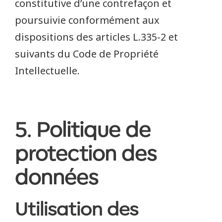
constitutive d’une contrefaçon et
poursuivie conformément aux
dispositions des articles L.335-2 et
suivants du Code de Propriété
Intellectuelle.
5. Politique de
protection des
données
Utilisation des