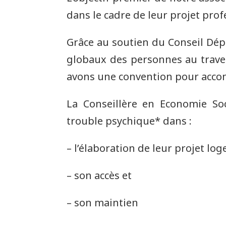
dans le cadre de leur projet prof
Grâce au soutien du Conseil Dé
globaux des personnes au trave
avons une convention pour acco
La Conseillère en Economie So
trouble psychique* dans :
– l’élaboration de leur projet lo
– son accès et
– son maintien