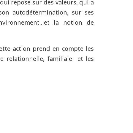
qui repose sur des valeurs, qui a
son autodétermination, sur ses
 environnement…et la notion de
 Cette action prend en compte les
 relationnelle, familiale et les