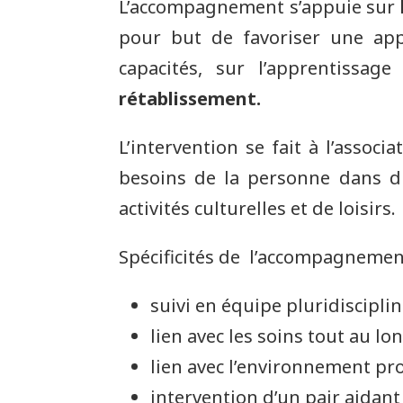
L’accompagnement s’appuie sur
pour but de favoriser une app
capacités, sur l’apprentissag
rétablissement.
L’intervention se fait à l’assoc
besoins de la personne dans dif
activités culturelles et de loisirs.
Spécificités de l’accompagnemen
suivi en équipe pluridiscipl
lien avec les soins tout au lo
lien avec l’environnement pr
intervention d’un pair aidant