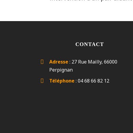
CONTACT
Adresse
:
27 Rue Mailly, 66000
Perpignan
Téléphone
:
04 68 66 82 12