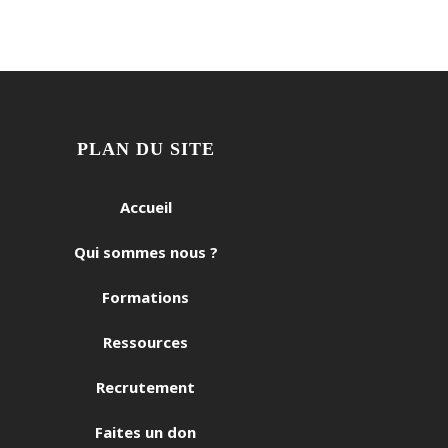
PLAN DU SITE
Accueil
Qui sommes nous ?
Formations
Ressources
Recrutement
Faites un don