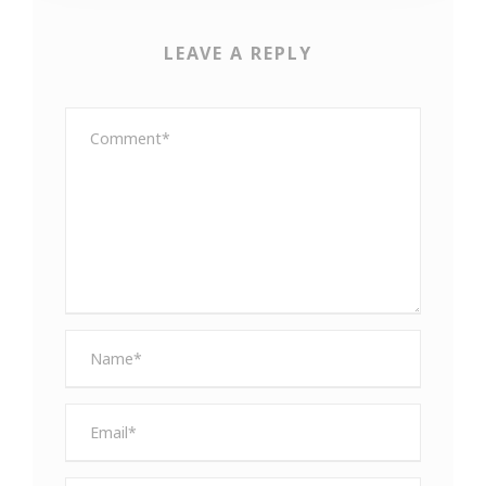
LEAVE A REPLY