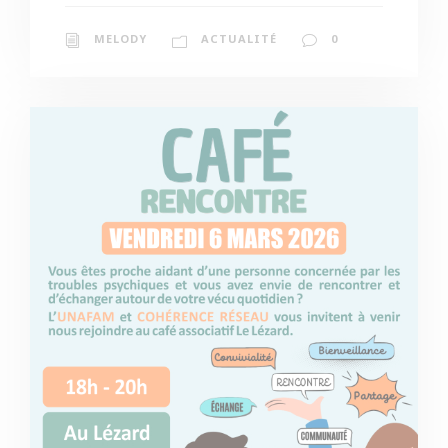
MELODY
ACTUALITÉ
0