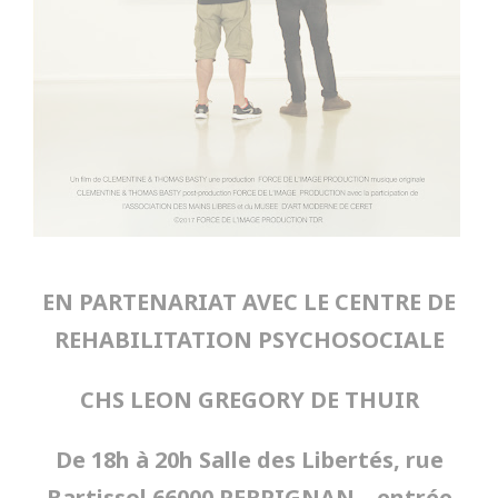
EN PARTENARIAT AVEC LE CENTRE DE
REHABILITATION PSYCHOSOCIALE
CHS LEON GREGORY DE THUIR
De 18h à 20h Salle des Libertés, rue
Bartissol 66000 PERPIGNAN – entrée