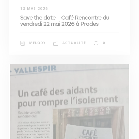
13 MAI 2026
Save the date – Café Rencontre du
vendredi 22 mai 2026 à Prades
MELODY
ACTUALITÉ
0