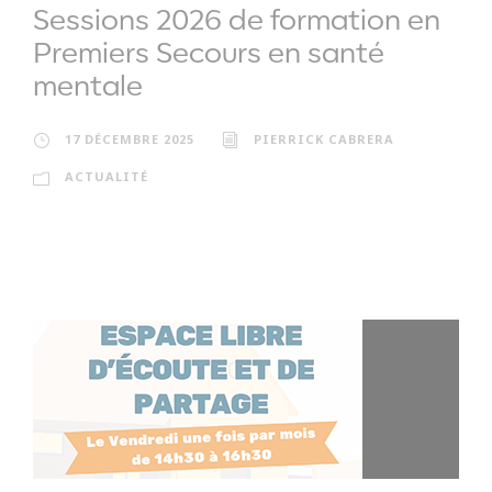
Sessions 2026 de formation en
Premiers Secours en santé
mentale
17 DÉCEMBRE 2025
PIERRICK CABRERA
ACTUALITÉ