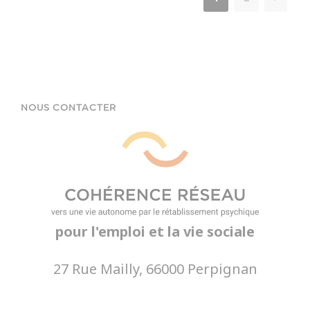
NOUS CONTACTER
pour l'emploi et la vie sociale
27 Rue Mailly, 66000 Perpignan