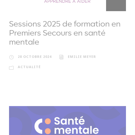
Sessions 2025 de formation en
Premiers Secours en santé
mentale
28 OCTOBRE 2024
EMILIE MEYER
ACTUALITÉ