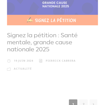
Signez la pétition : Santé
mentale, grande cause
nationale 2025
19 JUIN 2024
PIERRICK CABRERA
ACTUALITÉ
1
2