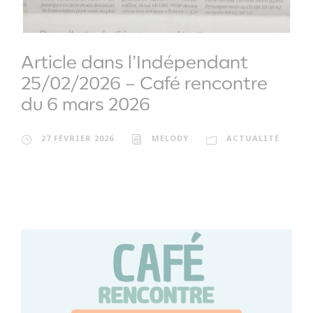
Article dans l’Indépendant
25/02/2026 – Café rencontre
du 6 mars 2026
27 FÉVRIER 2026
MELODY
ACTUALITÉ