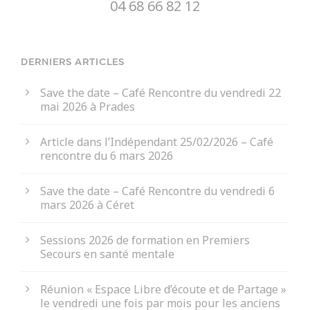
04 68 66 82 12
DERNIERS ARTICLES
Save the date – Café Rencontre du vendredi 22
mai 2026 à Prades
Article dans l’Indépendant 25/02/2026 – Café
rencontre du 6 mars 2026
Save the date – Café Rencontre du vendredi 6
mars 2026 à Céret
Sessions 2026 de formation en Premiers
Secours en santé mentale
Réunion « Espace Libre d’écoute et de Partage »
le vendredi une fois par mois pour les anciens