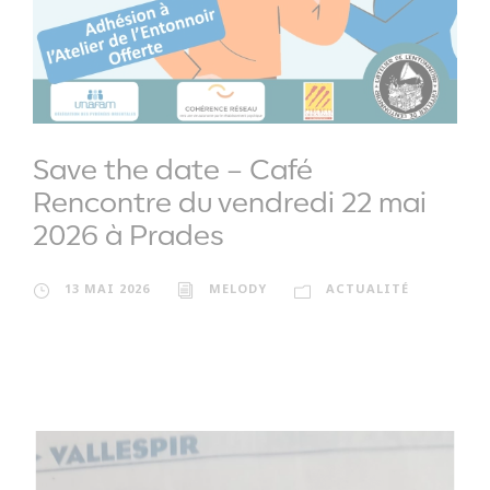
Save the date – Café
Rencontre du vendredi 22 mai
2026 à Prades
13 MAI 2026
MELODY
ACTUALITÉ