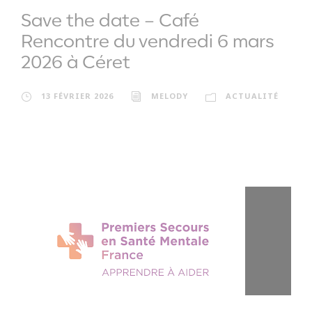
Save the date – Café
Rencontre du vendredi 6 mars
2026 à Céret
13 FÉVRIER 2026
MELODY
ACTUALITÉ