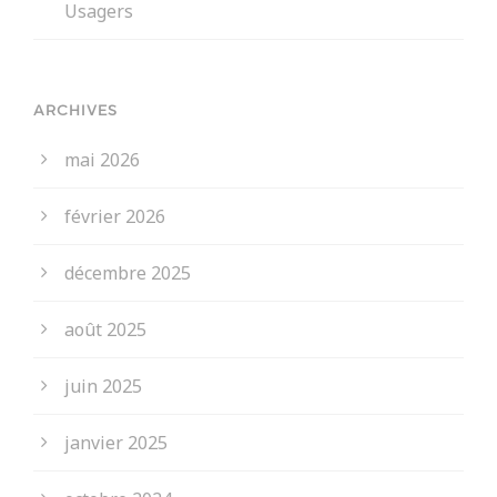
Usagers
ARCHIVES
mai 2026
février 2026
décembre 2025
août 2025
juin 2025
janvier 2025