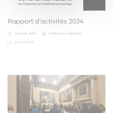
Rapport d’activités 2024
19 JUIN 2025
PIERRICK CABRERA
ACTUALITÉ