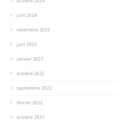
octobre 2024
juin 2024
novembre 2023
juin 2023
janvier 2023
octobre 2022
septembre 2022
février 2022
octobre 2021