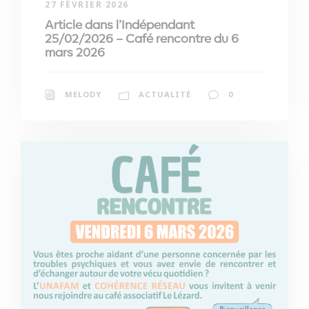
27 FÉVRIER 2026
Article dans l’Indépendant
25/02/2026 – Café rencontre du 6
mars 2026
MELODY
ACTUALITÉ
0