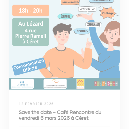
13 FÉVRIER 2026
Save the date – Café Rencontre du
vendredi 6 mars 2026 à Céret