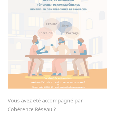
Vous avez été accompagné par
Cohérence Réseau ?