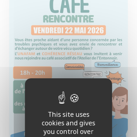
This site uses
cookies and gives
you control over