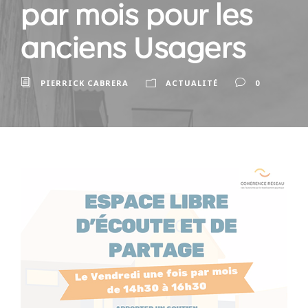
par mois pour les
anciens Usagers
PIERRICK CABRERA
ACTUALITÉ
0