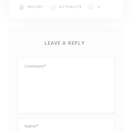
MELODY
ACTUALITÉ
0
LEAVE A REPLY