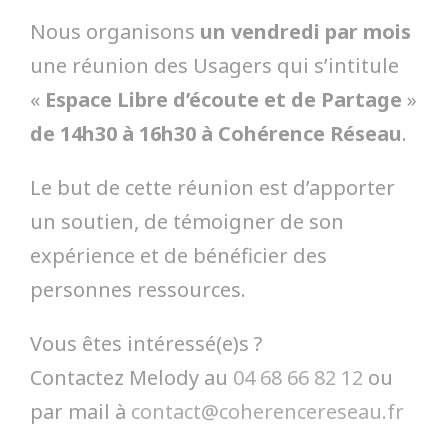
Nous organisons
un vendredi par mois
une réunion des Usagers qui s’intitule
«
Espace Libre d’écoute et de Partage
»
de 14h30 à 16h30 à Cohérence Réseau
.
Le but de cette réunion est d’apporter
un soutien, de témoigner de son
expérience et de bénéficier des
personnes ressources.
Vous êtes intéressé(e)s ?
Contactez Melody au
04 68 66 82 12
ou
par mail à
contact@coherencereseau.fr