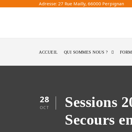
Adresse: 27 Rue Mailly, 66000 Perpignan
ACCUEIL
QUI SOMMES NOUS ?
FORM
28
Sessions 2
OCT
Secours e