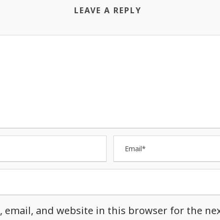
LEAVE A REPLY
email, and website in this browser for the nex