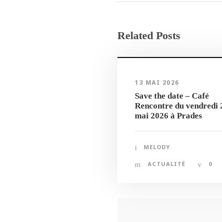
Related Posts
13 MAI 2026
Save the date – Café
Rencontre du vendredi 
mai 2026 à Prades
MELODY
ACTUALITÉ
0