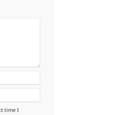
t time I