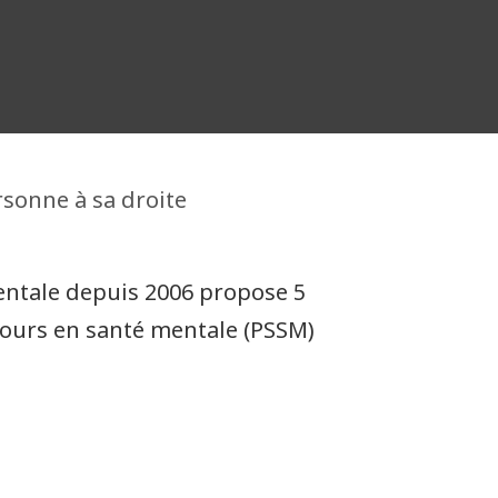
entale depuis 2006 propose 5
cours en santé mentale (PSSM)