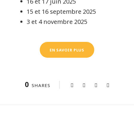
16 et 17 juin 2025
15 et 16 septembre 2025
3 et 4 novembre 2025
EN SAVOIR PLUS
0
SHARES