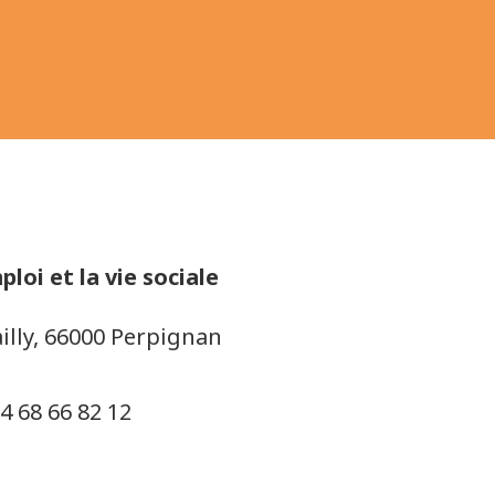
ploi et la vie sociale
illy, 66000 Perpignan
4 68 66 82 12