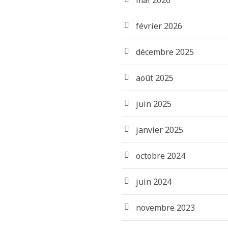
mai 2026
février 2026
décembre 2025
août 2025
juin 2025
janvier 2025
octobre 2024
juin 2024
novembre 2023