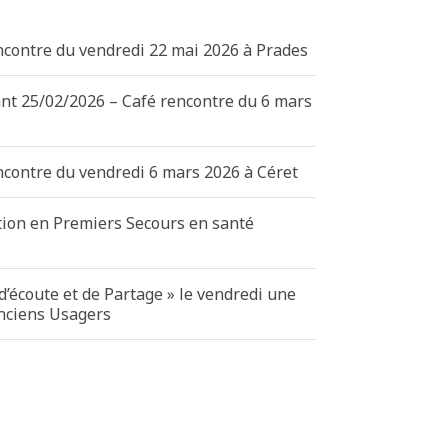
ncontre du vendredi 22 mai 2026 à Prades
ant 25/02/2026 – Café rencontre du 6 mars
ncontre du vendredi 6 mars 2026 à Céret
tion en Premiers Secours en santé
d’écoute et de Partage » le vendredi une
anciens Usagers