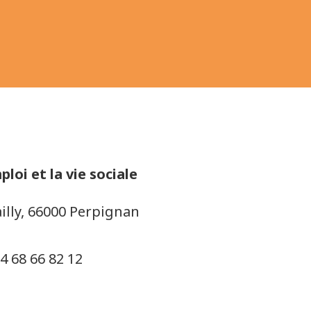
ploi et la vie sociale
illy, 66000 Perpignan
4 68 66 82 12