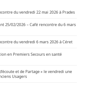
ncontre du vendredi 22 mai 2026 à Prades
ant 25/02/2026 – Café rencontre du 6 mars
ncontre du vendredi 6 mars 2026 à Céret
tion en Premiers Secours en santé
d’écoute et de Partage » le vendredi une
anciens Usagers