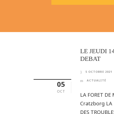
LE JEUDI 1
DEBAT
5 OCTOBRE 2021
ACTUALITÉ
05
OCT
LA FORET DE 
Cratzborg LA
DES TROUBLE